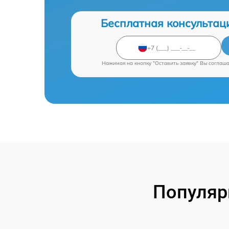
Бесплатная консультац
Нажимая на кнопку "Оставить заявку" Вы соглаш
Популяр