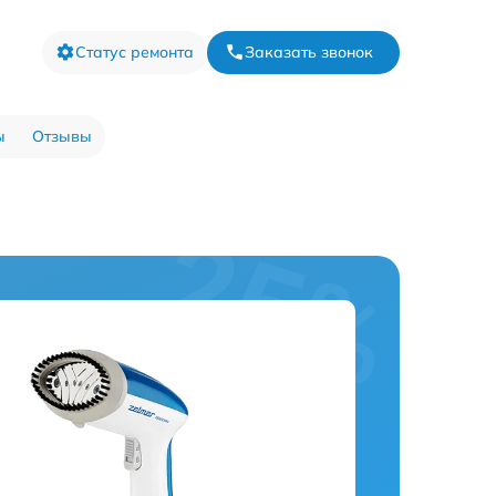
Статус ремонта
Заказать звонок
ы
Отзывы