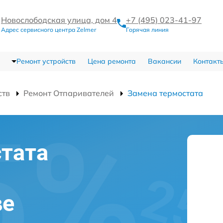
Новослободская улица, дом 4
+7 (495) 023-41-97
Адрес сервисного центра Zelmer
Горячая линия
Ремонт устройств
Цена ремонта
Вакансии
Контакт
ств
Ремонт Отпаривателей
Замена термостата
тата
ве