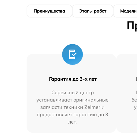
Преимущества
Этапы работ
Модели
П
Гарантия до 3-х лет
Сервисный центр
устанавливает оригинальные
бе
запчасти техники Zelmer и
у
предоставляет гарантию до 3
лет.