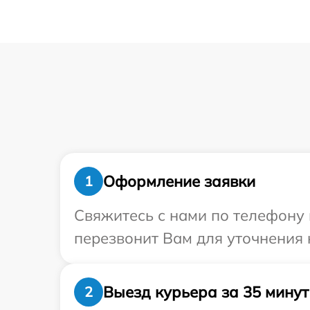
Оформление заявки
1
Свяжитесь с нами по телефону 
перезвонит Вам для уточнения 
Выезд курьера за 35 минут
2