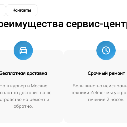
Контакты
реимущества сервис-цент
Бесплатная доставка
Срочный ремонт
Наш курьер в Москве
Большинство неисправн
сплатно доставит ваше
техники Zelmer мы устра
стройство на ремонт и
течение 2 часов.
обратно.