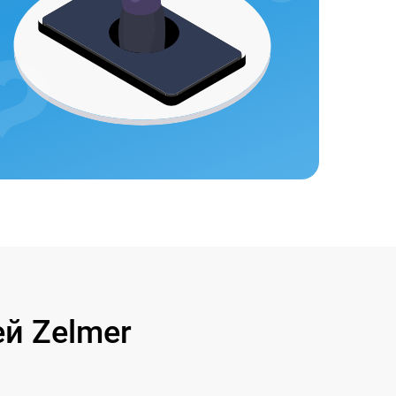
й Zelmer