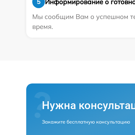
Информирование о готовно
5
Мы сообщим Вам о успешном тес
время.
Нужна консульта
Закажите бесплатную консультацию