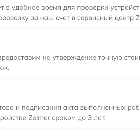
т в удобное время для проверки устройст
ревозку за наш счет в сервисный центр Z
редоставим на утверждение точную стоим
ок.
отово и подписания акта выполненных раб
ойства Zelmer сроком до 3 лет.