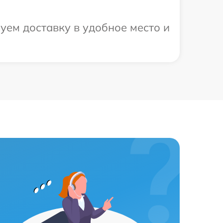
уем доставку в удобное место и