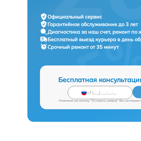
Официальный сервис
Гарантийное обслуживание
до 3 лет
Диагностика за наш счет,
ремонт по
Бесплатный выезд курьера
в день о
Срочный ремонт
от 35 минут
Бесплатная консультаци
Нажимая на кнопку "Оставить заявку" Вы соглашает