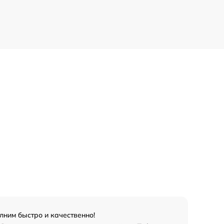
лним быстро и качественно!