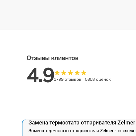
Отзывы клиентов
4.9
1799 отзывов
5358 оценок
Замена термостата отпаривателя Zelmer
Замена термостата отпаривателя Zelmer - несложн