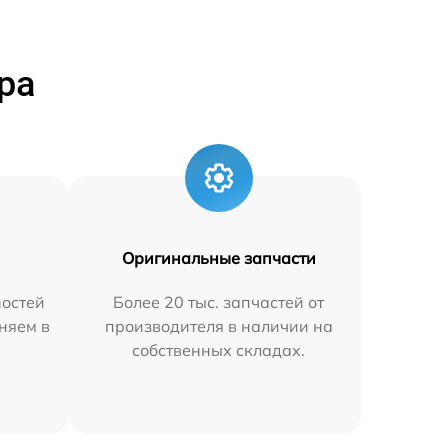
ра
Оригинальные запчасти
остей
Более 20 тыс. запчастей от
няем в
производителя в наличии на
собственных складах.