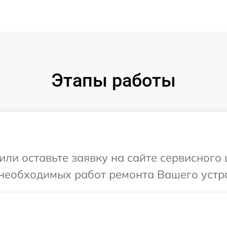
Этапы работы
или оставьте заявку на сайте сервисного
необходимых работ ремонта Вашего устро