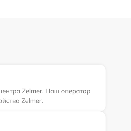
 центра Zelmer. Наш оператор
йства Zelmer.