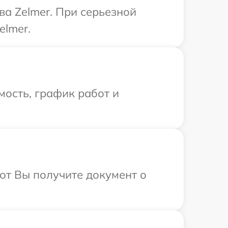
ва Zelmer. При серьезной
elmer.
ость, график работ и
от Вы получите документ о