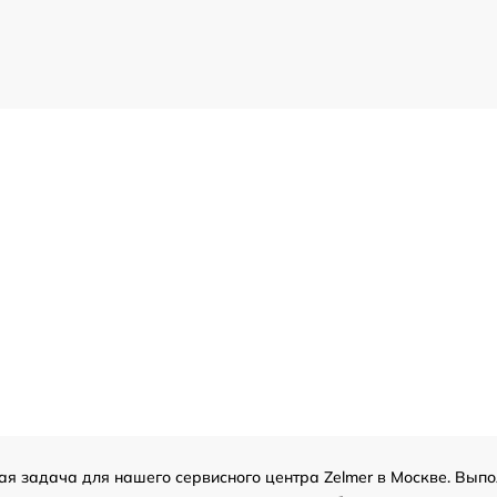
ая задача для нашего сервисного центра Zelmer в Москве. Выпо