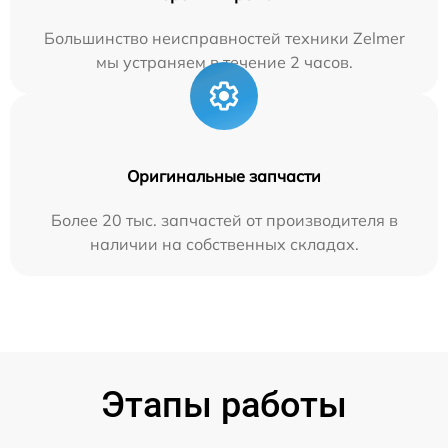
Большинство неисправностей техники Zelmer
мы устраняем в течение 2 часов.
Оригинальные запчасти
Более 20 тыс. запчастей от производителя в
наличии на собственных складах.
Этапы работы