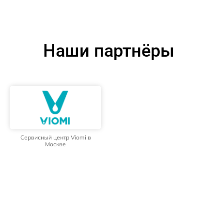
Наши партнёры
Сервисный центр Viomi в
Москве