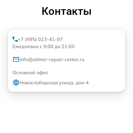
Контакты
+7 (495) 023-41-97
Ежедневно с 9:00 до 21:00
info@zelmer-repair-center.ru
Основной офис
Новослободская улица, дом 4