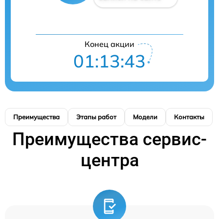
Конец акции
01:13:43
Преимущества
Этапы работ
Модели
Контакты
Преимущества сервис-
центра