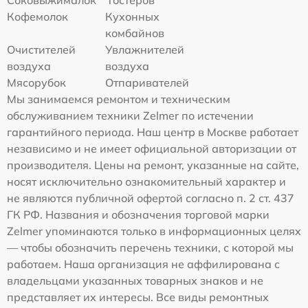
Соковыжималок
Тостеров
Кофемолок
Кухонных
комбайнов
Очистителей
Увлажнителей
воздуха
воздуха
Мясорубок
Отпаривателей
Мы занимаемся ремонтом и техническим
обслуживанием техники Zelmer по истечении
гарантийного периода. Наш центр в Москве работает
независимо и не имеет официальной авторизации от
производителя. Цены на ремонт, указанные на сайте,
носят исключительно ознакомительный характер и
не являются публичной офертой согласно п. 2 ст. 437
ГК РФ. Названия и обозначения торговой марки
Zelmer упоминаются только в информационных целях
— чтобы обозначить перечень техники, с которой мы
работаем. Наша организация не аффилирована с
владельцами указанных товарных знаков и не
представляет их интересы. Все виды ремонтных