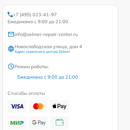
+7 (495) 023-41-97
Ежедневно с 9:00 до 21:00
info@zelmer-repair-center.ru
Новослободская улица, дом 4
Адрес сервисного центра Zelmer
Режим работы:
Ежедневно с 9:00 до 21:00
Способы оплаты