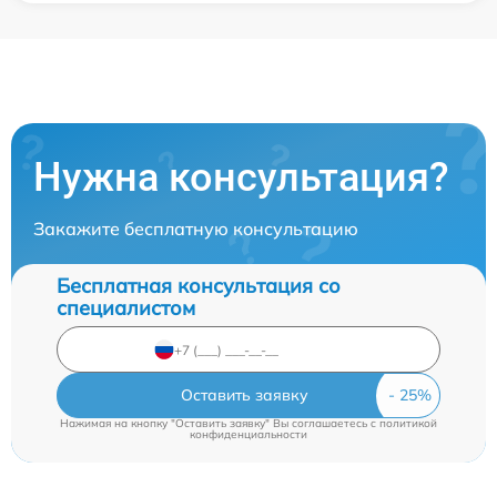
Нужна консультация?
Закажите бесплатную консультацию
Бесплатная консультация со
специалистом
Оставить заявку
Нажимая на кнопку "Оставить заявку" Вы соглашаетесь c
политикой
конфиденциальности