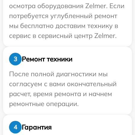
осмотра оборудования Zelmer. Если
потребуется углубленный ремонт
мы бесплатно доставим технику в
сервис в сервисный центр Zelmer.
Ремонт техники
3
После полной диагностики мы
согласуем с вами окончательный
расчет, время ремонта и начнем
ремонтные операции.
Гарантия
4