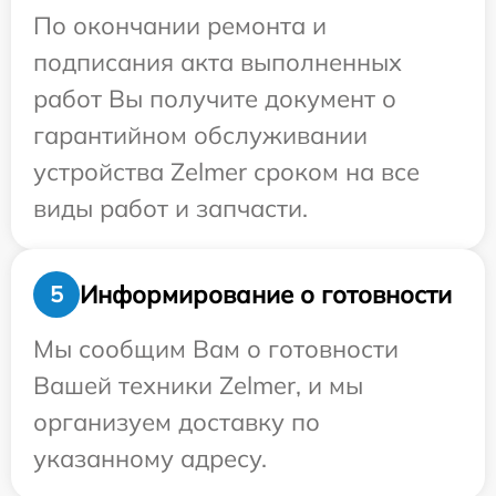
По окончании ремонта и
подписания акта выполненных
работ Вы получите документ о
гарантийном обслуживании
устройства Zelmer сроком на все
виды работ и запчасти.
Информирование о готовности
5
Мы сообщим Вам о готовности
Вашей техники Zelmer, и мы
организуем доставку по
указанному адресу.