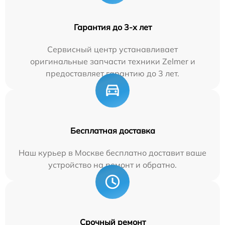
Гарантия до 3-х лет
Сервисный центр устанавливает
оригинальные запчасти техники Zelmer и
предоставляет гарантию до 3 лет.
Бесплатная доставка
Наш курьер в Москве бесплатно доставит ваше
устройство на ремонт и обратно.
Срочный ремонт