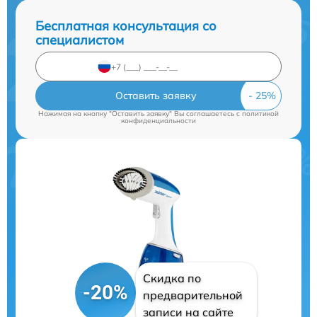
Бесплатная консультация со
специалистом
Оставить заявку
Нажимая на кнопку "Оставить заявку" Вы соглашаетесь c
политикой
конфиденциальности
Скидка по
-20%
предварительной
записи на сайте