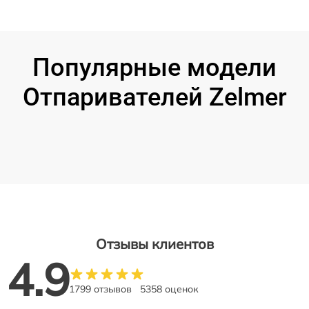
Популярные модели
Отпаривателей Zelmer
Отзывы клиентов
4.9
1799 отзывов
5358 оценок