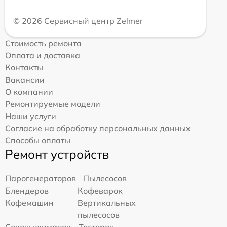
© 2026 Сервисный центр Zelmer
Стоимость ремонта
Оплата и доставка
Контакты
Вакансии
О компании
Ремонтируемые модели
Наши услуги
Согласие на обработку персональных данных
Способы оплаты
Ремонт устройств
Парогенераторов
Пылесосов
Блендеров
Кофеварок
Кофемашин
Вертикальных
пылесосов