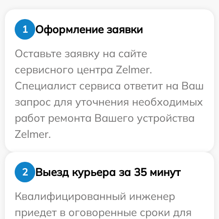
Оформление заявки
1
Оставьте заявку на сайте
сервисного центра Zelmer.
Специалист сервиса ответит на Ваш
запрос для уточнения необходимых
работ ремонта Вашего устройства
Zelmer.
Выезд курьера за 35 минут
2
Квалифицированный инженер
приедет в оговоренные сроки для