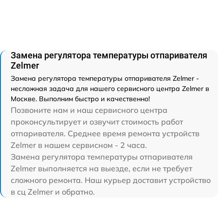
Замена регулятора температуры отпаривателя
Zelmer
Замена регулятора температуры отпаривателя Zelmer -
несложная задача для нашего сервисного центра Zelmer в
Москве. Выполним быстро и качественно!
Позвоните нам и наш сервисного центра
проконсультирует и озвучит стоимость работ
отпаривателя. Среднее время ремонта устройств
Zelmer в нашем сервисном - 2 часа.
Замена регулятора температуры отпаривателя
Zelmer выполняется на выезде, если не требует
сложного ремонта. Наш курьер доставит устройство
в сц Zelmer и обратно.