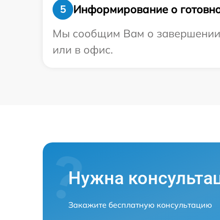
Информирование о готовно
5
Мы сообщим Вам о завершении р
или в офис.
Нужна консульта
Закажите бесплатную консультацию