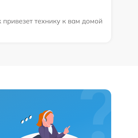
 привезет технику к вам домой