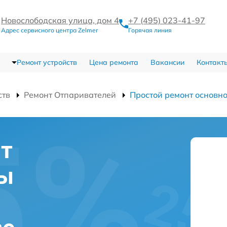
Новослободская улица, дом 4
+7 (495) 023-41-97
Адрес сервисного центра Zelmer
Горячая линия
Ремонт устройств
Цена ремонта
Вакансии
Контакт
ств
Ремонт Отпаривателей
Простой ремонт основн
нт
ты