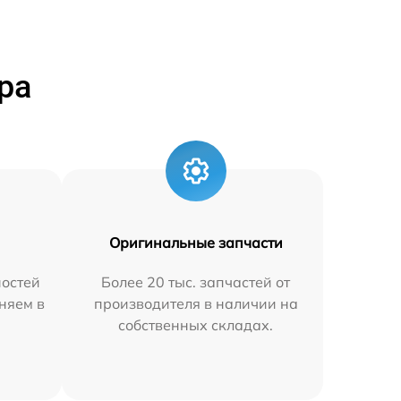
ра
Оригинальные запчасти
остей
Более 20 тыс. запчастей от
няем в
производителя в наличии на
собственных складах.