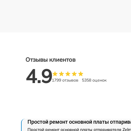
Отзывы клиентов
4.9
1799 отзывов
5358 оценок
Простой ремонт основной платы отпарив
Простой ремонт основной платы отпаривателя Zelm