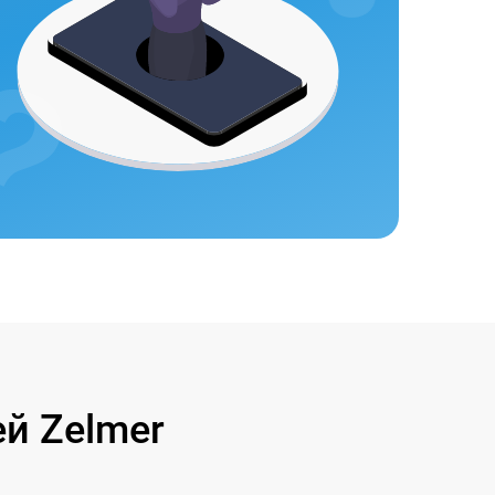
й Zelmer