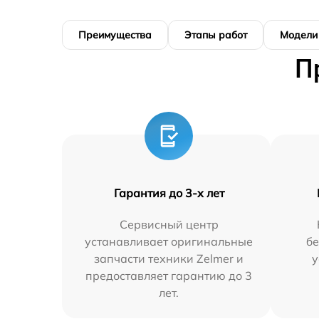
Преимущества
Этапы работ
Модели
П
Гарантия до 3-х лет
Сервисный центр
устанавливает оригинальные
бе
запчасти техники Zelmer и
у
предоставляет гарантию до 3
лет.