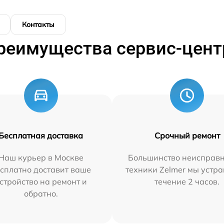
Контакты
реимущества сервис-цент
Бесплатная доставка
Срочный ремонт
Наш курьер в Москве
Большинство неисправн
сплатно доставит ваше
техники Zelmer мы устра
стройство на ремонт и
течение 2 часов.
обратно.