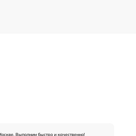
Москве. Выполним быстро и качественно!