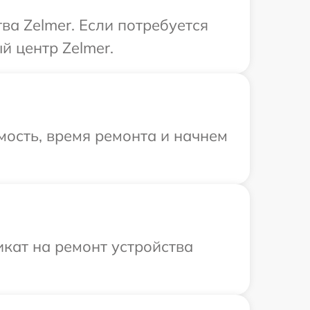
а Zelmer. Если потребуется
й центр Zelmer.
ость, время ремонта и начнем
кат на ремонт устройства