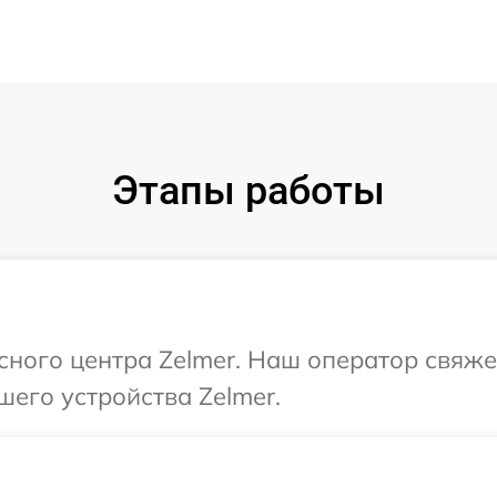
Этапы работы
исного центра Zelmer. Наш оператор свяже
шего устройства Zelmer.