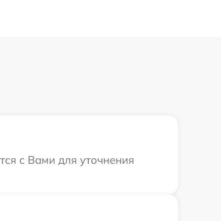
тся с Вами для уточнения