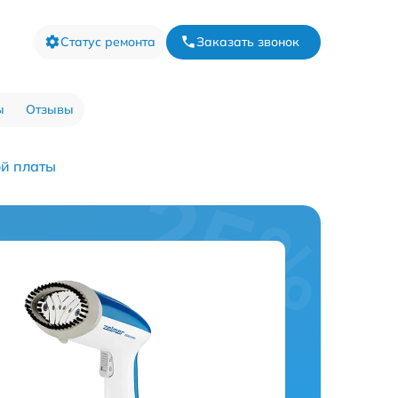
Статус ремонта
Заказать звонок
ы
Отзывы
ой платы