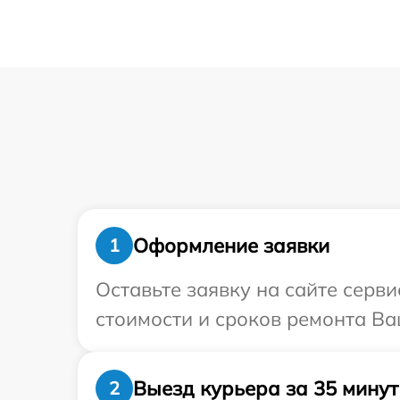
Оформление заявки
1
Оставьте заявку на сайте серв
стоимости и сроков ремонта Ва
Выезд курьера за 35 минут
2