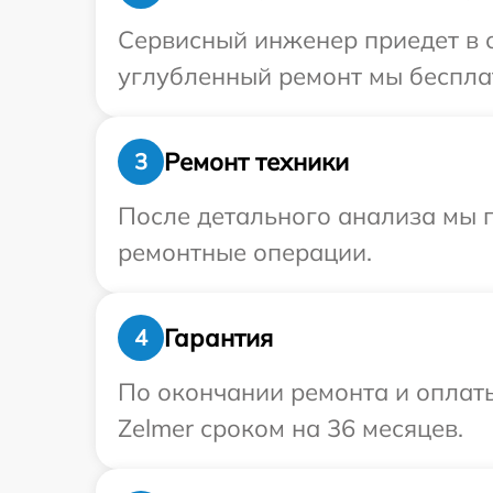
Сервисный инженер приедет в о
углубленный ремонт мы бесплат
Ремонт техники
3
После детального анализа мы 
ремонтные операции.
Гарантия
4
По окончании ремонта и оплат
Zelmer сроком на 36 месяцев.