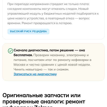
При перепаде напряжения страдает не только плата:
соседние компоненты могут отказать следом. Новый
управляющий модуль у бюджетных моделей подбирается к
цене нового устройства, а повторный отказ — вопрос
времени. Ремонт превращается в лотерею.
ВЫСОКИЙ РИСК РЕЦИДИВА
Сначала диагностика, потом решение — она
бесплатная.
Проверим механику, электронику и
питание, посчитаем итог по ремонту кофеварки в
Москве и честно сравним с ценой новой модели.
Чинить невыгодно — так и скажем.
Записаться на диагностику
Оригинальные запчасти или
проверенные аналоги: ремонт