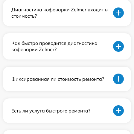
Диагностика кофеварки Zelmer входит в
стоимость?
Как быстро проводится диагностика
кофеварки Zelmer?
Фиксированная ли стоимость ремонта?
Есть ли услуга быстрого ремонта?