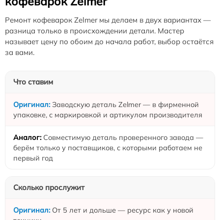
кофеварок Zelmer
Ремонт кофеварок Zelmer мы делаем в двух вариантах —
разница только в происхождении детали. Мастер
называет цену по обоим до начала работ, выбор остаётся
за вами.
Что ставим
Заводскую деталь Zelmer — в фирменной
упаковке, с маркировкой и артикулом производителя
Совместимую деталь проверенного завода —
берём только у поставщиков, с которыми работаем не
первый год
Сколько прослужит
От 5 лет и дольше — ресурс как у новой