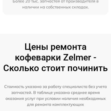
Более 20 тыс. запчастей от производителя в
наличии на собственных складах.
Цены ремонта
кофеварки Zelmer -
Сколько стоит починить
Стоимость указана за работу специалиста без учета
запчастей. В таблице указано среднее время
оказания услуг при условии наличия необходимых
для ремонта комплектующих