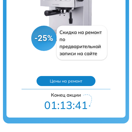
Скидка на ремонт
-25%
по
предварительной
записи на сайте
Цены на ремонт
Конец акции
01:13:40