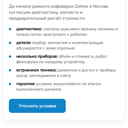
До начала ремонта кофеварок Zelmer в Москве
согласуем диагностику, запчасти и
предварительный расчёт стоимости:
диагностика:
сначала выясняем причину поломки и
только потом приступаем к работам
детали:
подбор запчастей и комплектующих
обсуждается с вами отдельно
несколько приборов:
объём и стоимость работ
фиксируем по каждому устройству
встроенная техника:
демонтаж и доступ к прибору
сразу закладываем в смету
гарантия:
условия закрепляются по итогам
выполненного ремонта
Уточнить условия