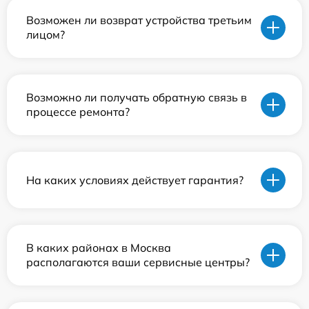
Возможен ли возврат устройства третьим
лицом?
Возможно ли получать обратную связь в
процессе ремонта?
На каких условиях действует гарантия?
В каких районах в Москва
располагаются ваши сервисные центры?