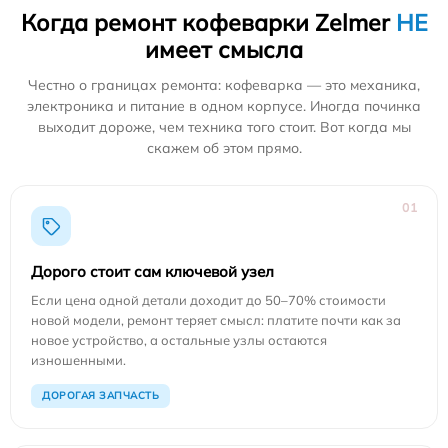
Когда ремонт кофеварки Zelmer
НЕ
имеет смысла
Честно о границах ремонта: кофеварка — это механика,
электроника и питание в одном корпусе. Иногда починка
выходит дороже, чем техника того стоит. Вот когда мы
скажем об этом прямо.
01
Дорого стоит сам ключевой узел
Если цена одной детали доходит до 50–70% стоимости
новой модели, ремонт теряет смысл: платите почти как за
новое устройство, а остальные узлы остаются
изношенными.
ДОРОГАЯ ЗАПЧАСТЬ