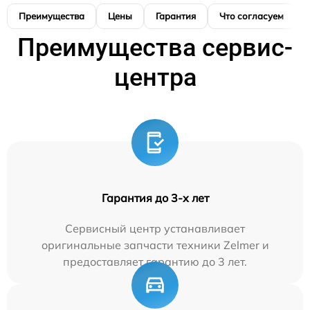
Преимущества
Цены
Гарантия
Что согласуем
Преимущества сервис-
центра
Гарантия до 3-х лет
Сервисный центр устанавливает
оригинальные запчасти техники Zelmer и
предоставляет гарантию до 3 лет.