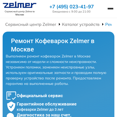
+7 (495) 023-41-97
Ежедневно с 9:00 до 21:00
Сервисный центр Zelmer
в
Москве
Сервисный центр Zelmer
Каталог устройств
Ремо
Ремонт Кофеварок Zelmer в
Москве
Выполняем ремонт кофеварок Zelmer в Москве
независимо от модели и сложности неисправности.
Устраняем поломки, заменяем неисправные узлы,
используем оригинальные запчасти и проводим полную
проверку устройства после ремонта. Предоставляем
гарантию на выполненные работы.
Официальный сервис
Гарантийное обслуживание
кофеварки Zelmer до 3 лет
Диагностика за наш счет,