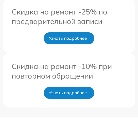
Скидка на ремонт -25% по
предварительной записи
Узнать подробнее
Скидка на ремонт -10% при
повторном обращении
Узнать подробнее