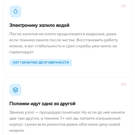
02
Электронику залило водой
После залития на плате продолжается коррозия, даже
если техника ожила после чистки. Восстановить работу
можно, а вот стабильность и срок службы уже никто не
гарантирует.
НЕТ ГАРАНТИИ ДОЛГОВЕЧНОСТИ
03
Поломки идут одна за другой
Замена узла — процедура понятная. Но если до неё меняли
два-три других, а технике 7+ лет, вы латаете изношенный
корпус: сумма всех ремонтов давно обогнала цену новой
модели.