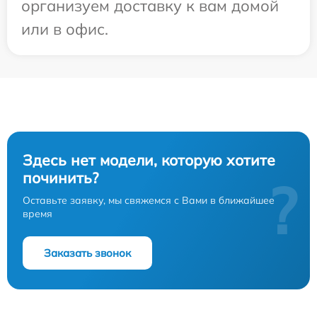
организуем доставку к вам домой
или в офис.
Здесь нет модели, которую хотите
починить?
?
Оставьте заявку, мы свяжемся с Вами в ближайшее
время
Заказать звонок