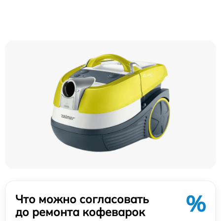
%
Что можно согласовать
до ремонта кофеварок