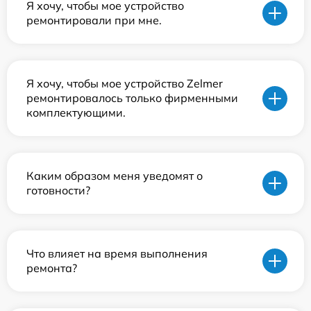
Я хочу, чтобы мое устройство
ремонтировали при мне.
Я хочу, чтобы мое устройство Zelmer
ремонтировалось только фирменными
комплектующими.
Каким образом меня уведомят о
готовности?
Что влияет на время выполнения
ремонта?