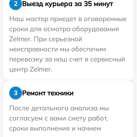
Выезд курьера за 35 минут
2
Наш мастер приедет в оговоренные
сроки для осмотра оборудования
Zelmer. При серьезной
неисправности мы обеспечим
перевозку за наш счет в сервисный
центр Zelmer.
Ремонт техники
3
После детального анализа мы
согласуем с вами смету работ,
сроки выполнения и начнем