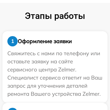
Этапы работы
Оформление заявки
1
Свяжитесь с нами по телефону или
оставьте заявку на сайте
сервисного центра Zelmer.
Специалист сервиса ответит на Ваш
запрос для уточнения деталей
ремонта Вашего устройства Zelmer.