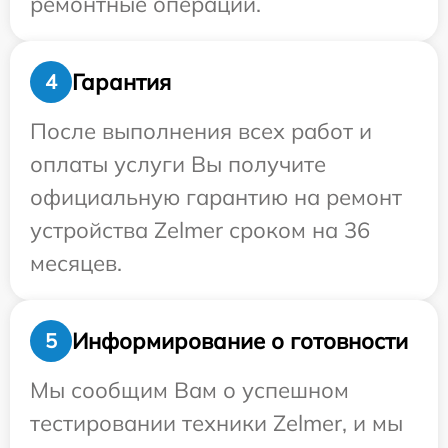
ремонтные операции.
Гарантия
4
После выполнения всех работ и
оплаты услуги Вы получите
официальную гарантию на ремонт
устройства Zelmer сроком на 36
месяцев.
Информирование о готовности
5
Мы сообщим Вам о успешном
тестировании техники Zelmer, и мы