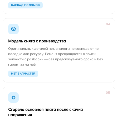
КАСКАД ПОЛОМОК
04
Модель снята с производства
Оригинальных деталей нет, аналоги не совпадают по
посадке или ресурсу. Ремонт превращается в поиск
запчасти с разборки — без предсказуемого срока и без
гарантии на неё.
НЕТ ЗАПЧАСТЕЙ
05
Сгорела основная плата после скачка
напряжения