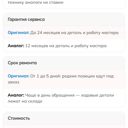
технику аналоги не ставим
Гарантия сервиса
До 24 месяцев на деталь и работу мастера
12 месяцев на деталь и работу мастера
Срок ремонта
От 1 до 5 дней: редкие позиции едут под
заказ
Чаще в день обращения — ходовые детали
лежат на складе
Стоимость