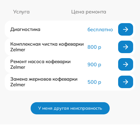
Услуга
Цена ремонта
Диагностика
бесплатно
Комплексная чистка кофеварки
800 р
Zelmer
Ремонт насоса кофеварки
900 р
Zelmer
Замена жерновов кофеварки
500 р
Zelmer
У меня другая неисправность