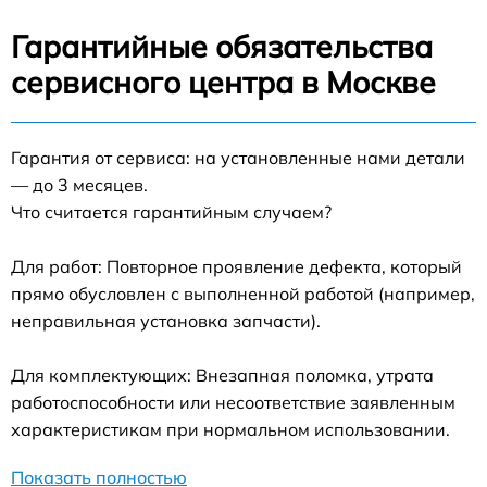
Гарантийные обязательства
сервисного центра в Москве
Гарантия от сервиса: на установленные нами детали
— до 3 месяцев.
Что считается гарантийным случаем?
Для работ: Повторное проявление дефекта, который
прямо обусловлен с выполненной работой (например,
неправильная установка запчасти).
Для комплектующих: Внезапная поломка, утрата
работоспособности или несоответствие заявленным
характеристикам при нормальном использовании.
Показать полностью