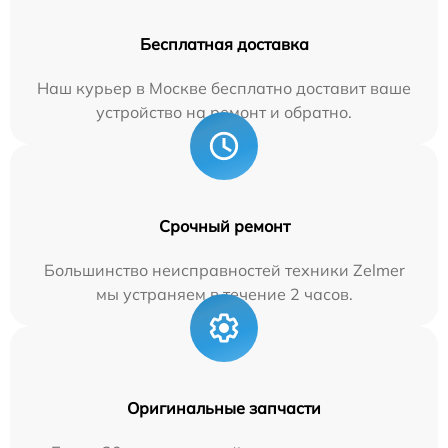
Бесплатная доставка
Наш курьер в Москве бесплатно доставит ваше
устройство на ремонт и обратно.
Срочный ремонт
Большинство неисправностей техники Zelmer
мы устраняем в течение 2 часов.
Оригинальные запчасти