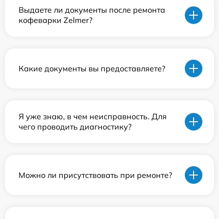
Выдаете ли документы после ремонта
кофеварки Zelmer?
Какие документы вы предоставляете?
Я уже знаю, в чем неисправность. Для
чего проводить диагностику?
Можно ли присутствовать при ремонте?