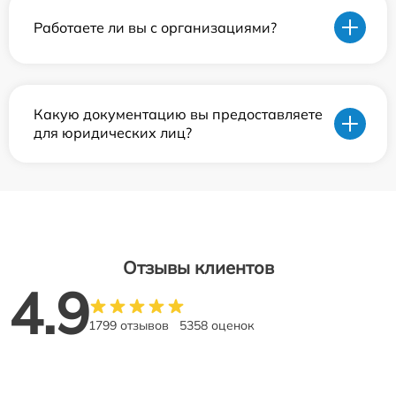
Работаете ли вы с организациями?
Какую документацию вы предоставляете
для юридических лиц?
Отзывы клиентов
4.9
1799 отзывов
5358 оценок