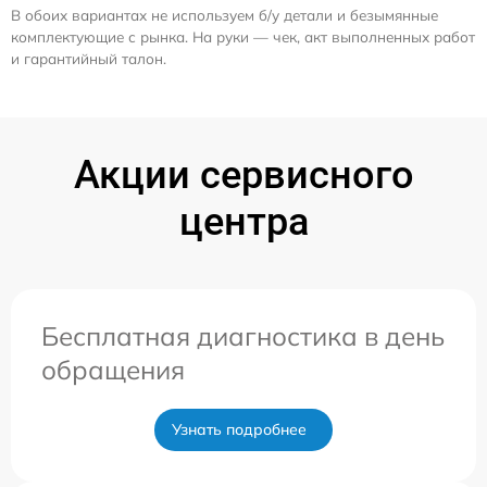
В обоих вариантах не используем б/у детали и безымянные
комплектующие с рынка. На руки — чек, акт выполненных работ
и гарантийный талон.
Акции сервисного
центра
Бесплатная диагностика в день
обращения
Узнать подробнее