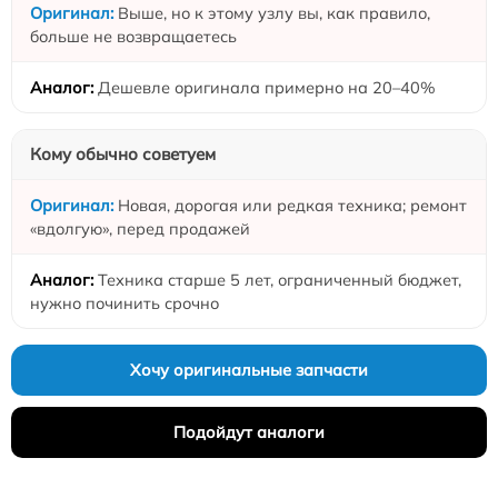
Выше, но к этому узлу вы, как правило,
больше не возвращаетесь
Дешевле оригинала примерно на 20–40%
Кому обычно советуем
Новая, дорогая или редкая техника; ремонт
«вдолгую», перед продажей
Техника старше 5 лет, ограниченный бюджет,
нужно починить срочно
Хочу оригинальные запчасти
Подойдут аналоги