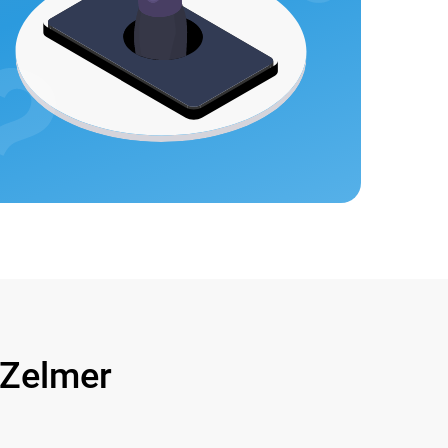
Zelmer