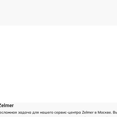
Zelmer
есложная задача для нашего сервис-центра Zelmer в Москве. В