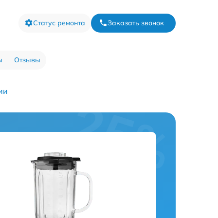
Статус ремонта
Заказать звонок
ы
Отзывы
ии