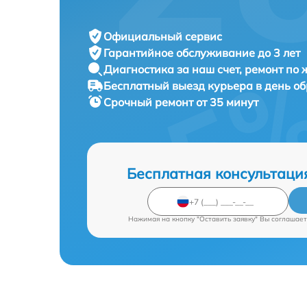
Официальный сервис
Гарантийное обслуживание
до 3 лет
Диагностика за наш счет,
ремонт по
Бесплатный выезд курьера
в день о
Срочный ремонт
от 35 минут
Бесплатная консультаци
Нажимая на кнопку "Оставить заявку" Вы соглашает