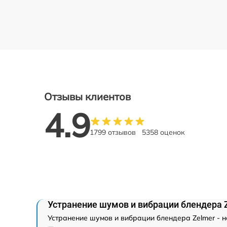
Отзывы клиентов
4.9
1799 отзывов
5358 оценок
Устранение шумов и вибрации блендера 
Устранение шумов и вибрации блендера Zelmer - н