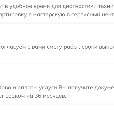
т в удобное время для диагностики техни
ртировку в мастерскую в сервисный цент
огласуем с вами смету работ, сроки выпо
отово и оплаты услуги Вы получите докум
r сроком на 36 месяцев.