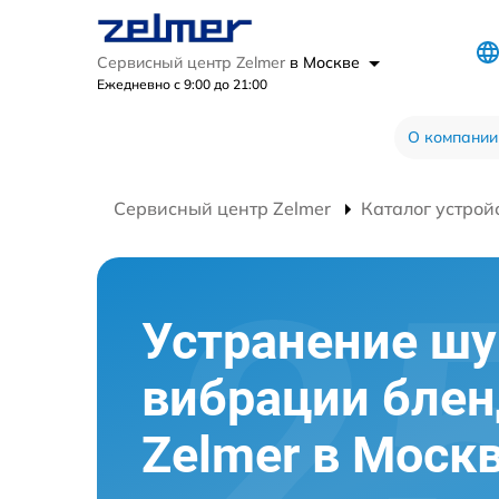
Сервисный центр Zelmer
в Москве
Ежедневно с 9:00 до 21:00
О компании
Сервисный центр Zelmer
Каталог устрой
Устранение шу
вибрации блен
Zelmer в Моск