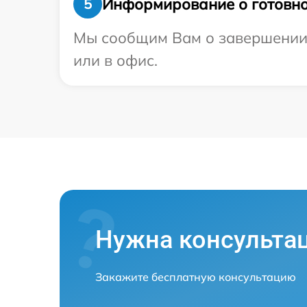
Информирование о готовно
5
Мы сообщим Вам о завершении р
или в офис.
Нужна консульта
Закажите бесплатную консультацию