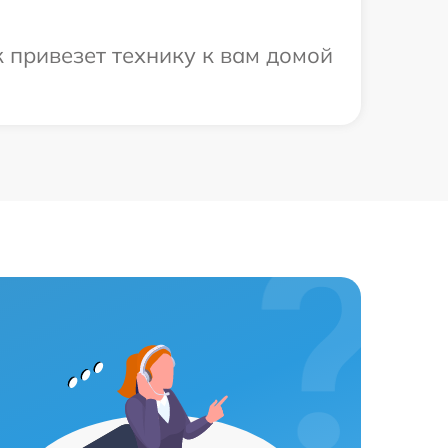
 привезет технику к вам домой