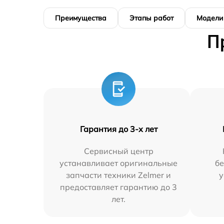
Преимущества
Этапы работ
Модели
П
Гарантия до 3-х лет
Сервисный центр
устанавливает оригинальные
бе
запчасти техники Zelmer и
у
предоставляет гарантию до 3
лет.