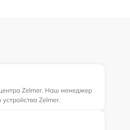
 центра Zelmer. Наш менеджер
устройства Zelmer.