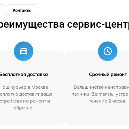
Контакты
реимущества сервис-цент
Бесплатная доставка
Срочный ремонт
Наш курьер в Москве
Большинство неисправн
сплатно доставит ваше
техники Zelmer мы устра
стройство на ремонт и
течение 2 часов.
обратно.