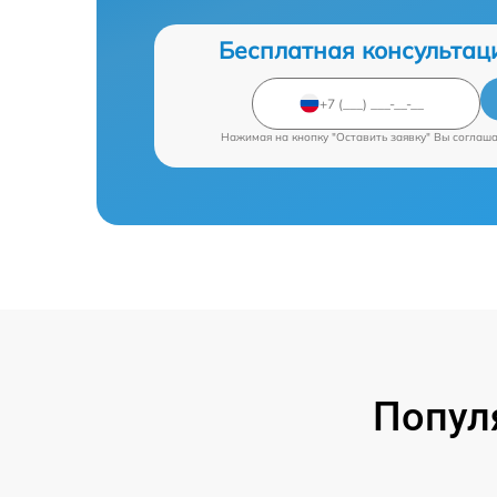
Бесплатная консультац
Нажимая на кнопку "Оставить заявку" Вы соглаш
Попул