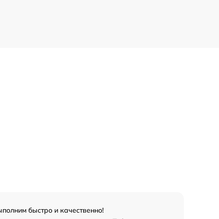
ыполним быстро и качественно!