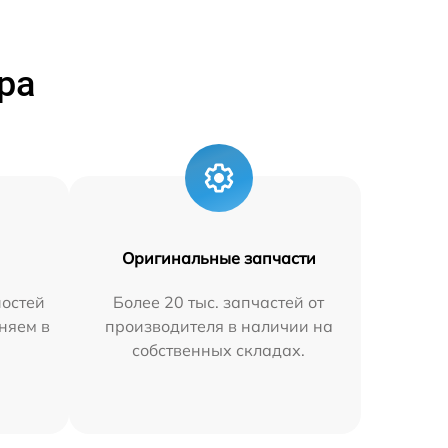
ра
Оригинальные запчасти
остей
Более 20 тыс. запчастей от
няем в
производителя в наличии на
собственных складах.