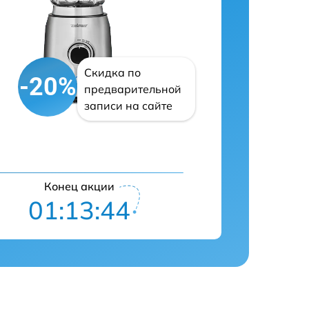
Скидка по
-20%
предварительной
записи на сайте
Конец акции
01:13:42