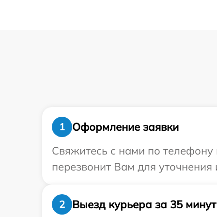
Оформление заявки
1
Свяжитесь с нами по телефону 
перезвонит Вам для уточнения 
Выезд курьера за 35 минут
2