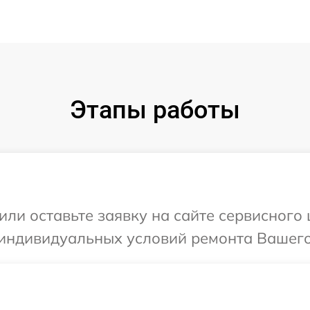
Этапы работы
или оставьте заявку на сайте сервисного
индивидуальных условий ремонта Вашего 